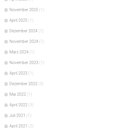
November 2025
(1)
April 2025
(1)
Dezember 2024
(1)
November 2024
(1)
März 2024
(1)
November 2023
(1)
April 2023
(1)
Dezember 2022
(3)
Mai 2022
(1)
April 2022
(3)
Juli 2021
(1)
April 2021
(2)