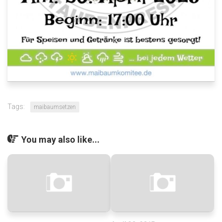
Tags:
maibaumsetzen
You may also like...