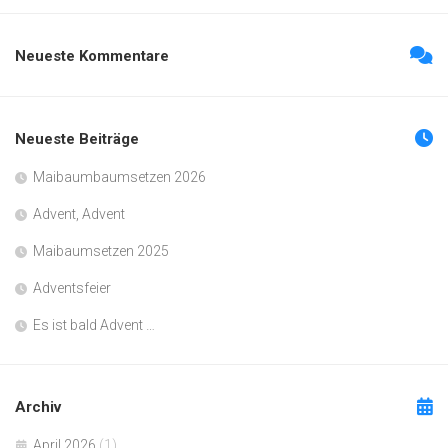
Neueste Kommentare
Neueste Beiträge
Maibaumbaumsetzen 2026
Advent, Advent
Maibaumsetzen 2025
Adventsfeier
Es ist bald Advent …
Archiv
April 2026
(1)