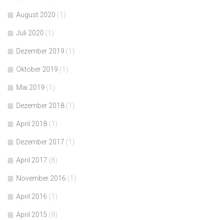
August 2020
(1)
Juli 2020
(1)
Dezember 2019
(1)
Oktober 2019
(1)
Mai 2019
(1)
Dezember 2018
(1)
April 2018
(1)
Dezember 2017
(1)
April 2017
(8)
November 2016
(1)
April 2016
(1)
April 2015
(8)