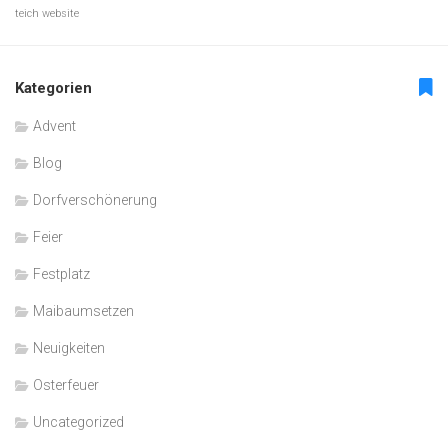
teich
website
Kategorien
Advent
Blog
Dorfverschönerung
Feier
Festplatz
Maibaumsetzen
Neuigkeiten
Osterfeuer
Uncategorized