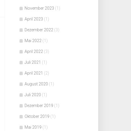
November 2023
(1)
April 2023
(1)
Dezember 2022
(3)
Mai 2022
(1)
April 2022
(3)
Juli 2021
(1)
April 2021
(2)
August 2020
(1)
Juli 2020
(1)
Dezember 2019
(1)
Oktober 2019
(1)
Mai 2019
(1)