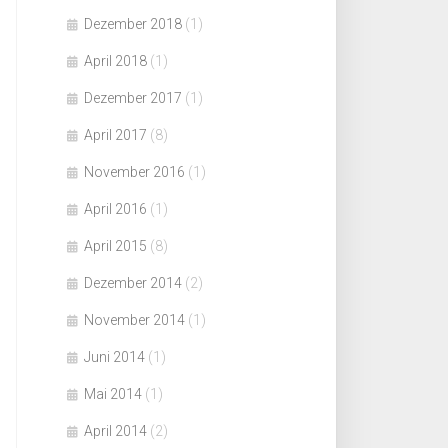
Dezember 2018
(1)
April 2018
(1)
Dezember 2017
(1)
April 2017
(8)
November 2016
(1)
April 2016
(1)
April 2015
(8)
Dezember 2014
(2)
November 2014
(1)
Juni 2014
(1)
Mai 2014
(1)
April 2014
(2)