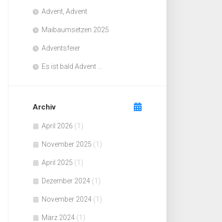
Advent, Advent
Maibaumsetzen 2025
Adventsfeier
Es ist bald Advent …
Archiv
April 2026
(1)
November 2025
(1)
April 2025
(1)
Dezember 2024
(1)
November 2024
(1)
März 2024
(1)