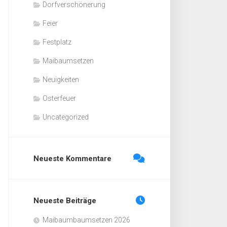
Dorfverschönerung
Feier
Festplatz
Maibaumsetzen
Neuigkeiten
Osterfeuer
Uncategorized
Neueste Kommentare
Neueste Beiträge
Maibaumbaumsetzen 2026