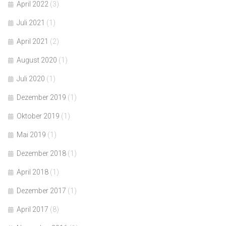
April 2022
(3)
Juli 2021
(1)
April 2021
(2)
August 2020
(1)
Juli 2020
(1)
Dezember 2019
(1)
Oktober 2019
(1)
Mai 2019
(1)
Dezember 2018
(1)
April 2018
(1)
Dezember 2017
(1)
April 2017
(8)