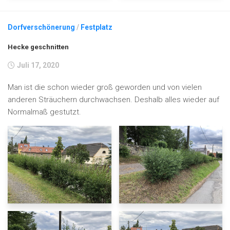
Dorfverschönerung
/
Festplatz
Hecke geschnitten
Juli 17, 2020
Man ist die schon wieder groß geworden und von vielen
anderen Sträuchern durchwachsen. Deshalb alles wieder auf
Normalmaß gestutzt.