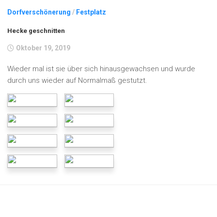
Dorfverschönerung
/
Festplatz
Hecke geschnitten
Oktober 19, 2019
Wieder mal ist sie über sich hinausgewachsen und wurde
durch uns wieder auf Normalmaß gestutzt.