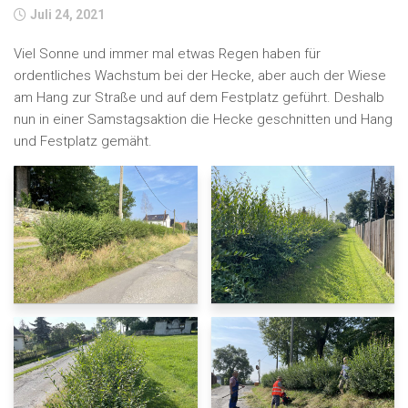
Juli 24, 2021
Viel Sonne und immer mal etwas Regen haben für
ordentliches Wachstum bei der Hecke, aber auch der Wiese
am Hang zur Straße und auf dem Festplatz geführt. Deshalb
nun in einer Samstagsaktion die Hecke geschnitten und Hang
und Festplatz gemäht.