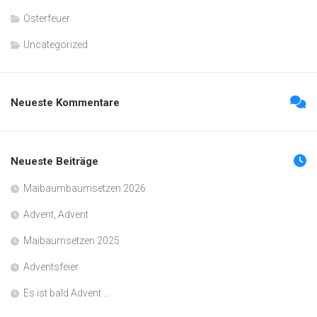
Osterfeuer
Uncategorized
Neueste Kommentare
Neueste Beiträge
Maibaumbaumsetzen 2026
Advent, Advent
Maibaumsetzen 2025
Adventsfeier
Es ist bald Advent …