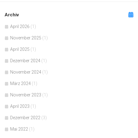
Archiv
April 2026
(1)
November 2025
(1)
April 2025
(1)
Dezember 2024
(1)
November 2024
(1)
März 2024
(1)
November 2023
(1)
April 2023
(1)
Dezember 2022
(3)
Mai 2022
(1)