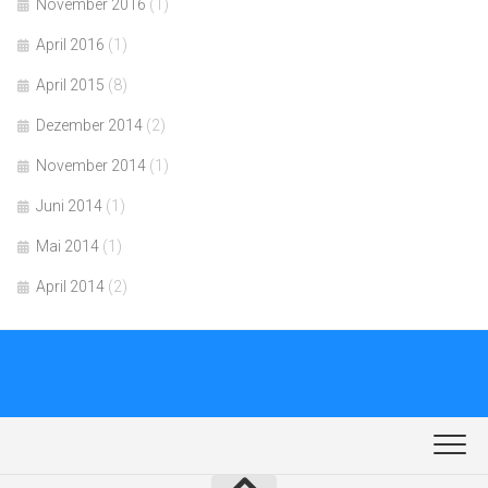
November 2016
(1)
April 2016
(1)
April 2015
(8)
Dezember 2014
(2)
November 2014
(1)
Juni 2014
(1)
Mai 2014
(1)
April 2014
(2)