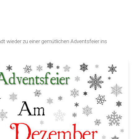
t wieder zu einer gemütlichen Adventsfeier ins