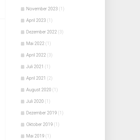
November 2023
(1)
April 2023
(1)
Dezember 2022
(3)
Mai 2022
(1)
April 2022
(3)
Juli 2021
(1)
April 2021
(2)
August 2020
(1)
Juli 2020
(1)
Dezember 2019
(1)
Oktober 2019
(1)
Mai 2019
(1)