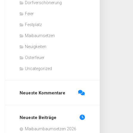
Dorfverschönerung
Feier
Festplatz
Maibaumsetzen
Neuigkeiten
Osterfeuer
Uncategorized
Neueste Kommentare
Neueste Beiträge
Maibaumbaumsetzen 2026