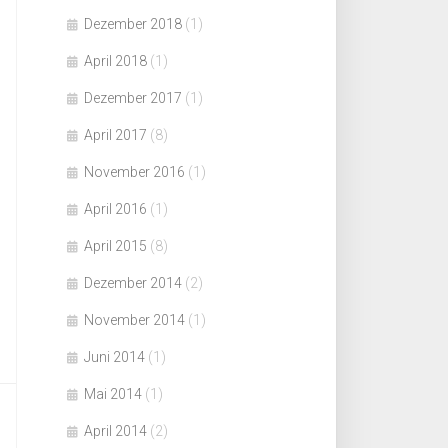
Dezember 2018
(1)
April 2018
(1)
Dezember 2017
(1)
April 2017
(8)
November 2016
(1)
April 2016
(1)
April 2015
(8)
Dezember 2014
(2)
November 2014
(1)
Juni 2014
(1)
Mai 2014
(1)
April 2014
(2)