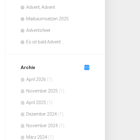
Advent, Advent
Maibaumsetzen 2025
Adventsfeier
Es ist bald Advent …
Archiv
April 2026
(1)
November 2025
(1)
April 2025
(1)
Dezember 2024
(1)
November 2024
(1)
März 2024
(1)